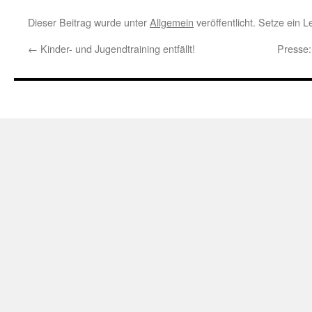
Dieser Beitrag wurde unter
Allgemein
veröffentlicht. Setze ein 
←
Kinder- und Jugendtraining entfällt!
Presse: