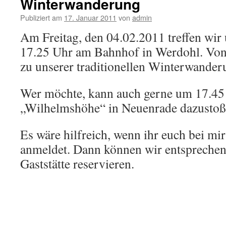
Winterwanderung
Publiziert am
17. Januar 2011
von
admin
Am Freitag, den 04.02.2011 treffen wir
17.25 Uhr am Bahnhof in Werdohl. Von 
zu unserer traditionellen Winterwander
Wer möchte, kann auch gerne um 17.45
„Wilhelmshöhe“ in Neuenrade dazustoß
Es wäre hilfreich, wenn ihr euch bei mi
anmeldet. Dann können wir entsprechend
Gaststätte reservieren.